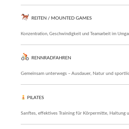
REITEN / MOUNTED GAMES
Konzentration, Geschwindigkeit und Teamarbeit im Umga
RENNRADFAHREN
Gemeinsam unterwegs – Ausdauer, Natur und sportli
PILATES
Sanftes, effektives Training für Körpermitte, Haltung u