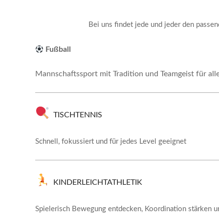
Bei uns findet jede und jeder den passen
Fußball
Mannschaftssport mit Tradition und Teamgeist für alle
TISCHTENNIS
Schnell, fokussiert und für jedes Level geeignet
KINDERLEICHTATHLETIK
Spielerisch Bewegung entdecken, Koordination stärken u