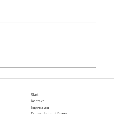
Start
Kontakt
Impressum
Datenschutzerklärung