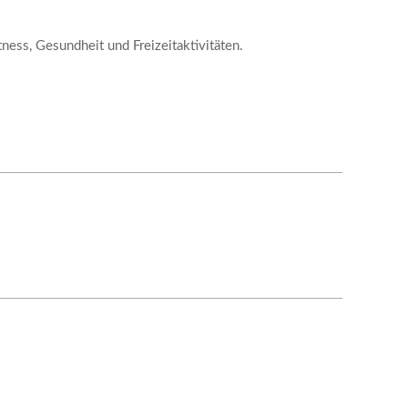
ness, Gesundheit und Freizeitaktivitäten.