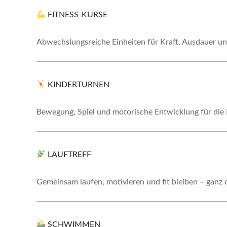
FITNESS-KURSE
Abwechslungsreiche Einheiten für Kraft, Ausdauer u
KINDERTURNEN
Bewegung, Spiel und motorische Entwicklung für die 
LAUFTREFF
Gemeinsam laufen, motivieren und fit bleiben – ganz
SCHWIMMEN