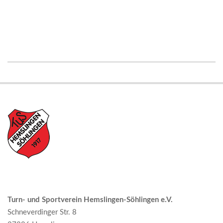
2023-
09-
21
Turn- und Sportverein Hemslingen-Söhlingen e.V.
Schneverdinger Str. 8