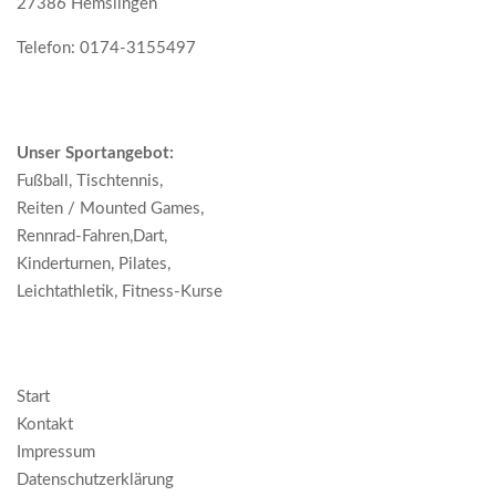
27386 Hemslingen
Telefon: 0174-3155497
Unser Sportangebot:
Fußball, Tischtennis,
Reiten / Mounted Games,
Rennrad-Fahren,Dart,
Kinderturnen, Pilates,
Leichtathletik, Fitness-Kurse
Start
Kontakt
Impressum
Datenschutzerklärung